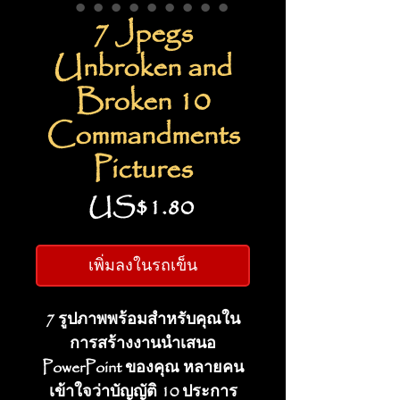
7 Jpegs
Unbroken and
Broken 10
Commandments
Pictures
ราคา
US$1.80
เพิ่มลงในรถเข็น
7 รูปภาพพร้อมสำหรับคุณใน
การสร้างงานนำเสนอ
PowerPoint ของคุณ หลายคน
เข้าใจว่าบัญญัติ 10 ประการ